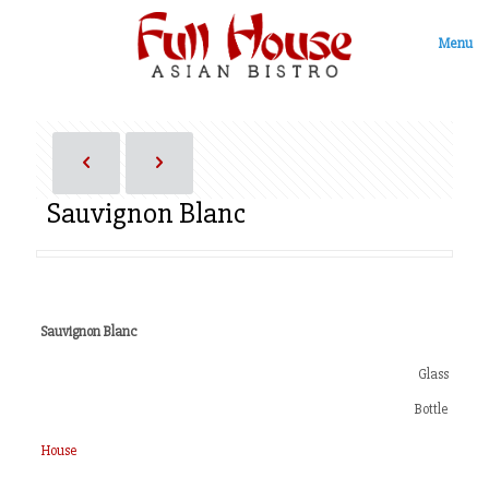
Menu
Sauvignon Blanc
Sauvignon Blanc
Glass
Bottle
House